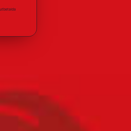
 utbetalda