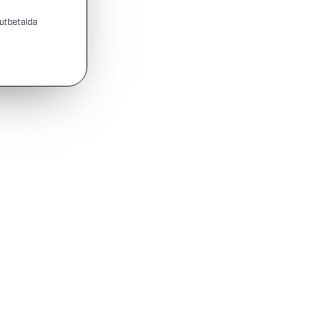
 utbetalda