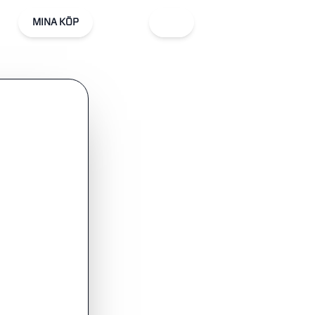
MINA KÖP