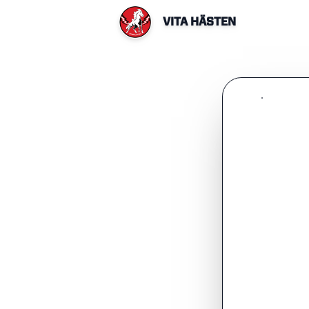
VITA HÄSTEN