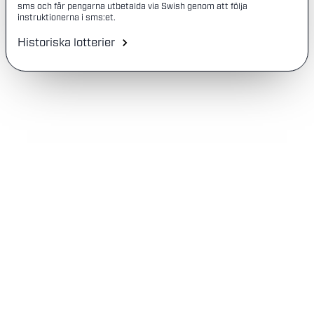
sms och får pengarna utbetalda via Swish genom att följa
instruktionerna i sms:et.
Historiska lotterier