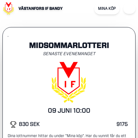
VÄSTANFORS IF BANDY
MINA KÖP
MIDSOMMARLOTTERI
SENASTE EVENEMANGET
09 JUNI 10:00
830 SEK
9175
Dina lottnummer hittar du under "Mina köp". Har du vunnit får du ett