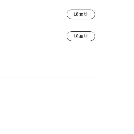
Lägg till
Lägg till