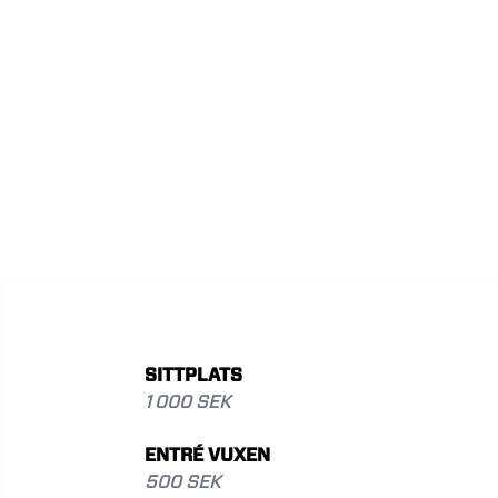
SITTPLATS
1 000 SEK
ENTRÉ VUXEN
500 SEK