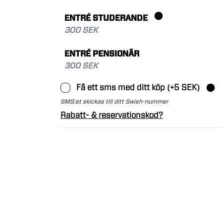
ENTRÉ STUDERANDE
300 SEK
ENTRÉ PENSIONÄR
300 SEK
Få ett sms med ditt köp (+5 SEK)
SMS:et skickas till ditt Swish-nummer
Rabatt- & reservationskod?