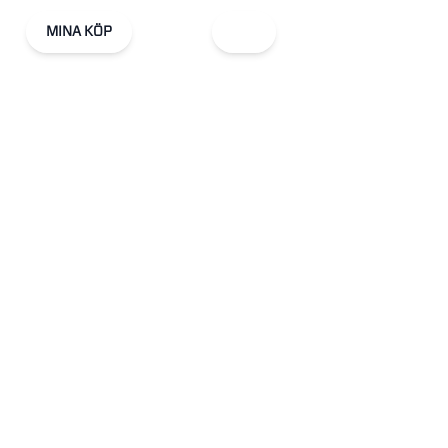
MINA KÖP