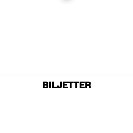
BILJETTER