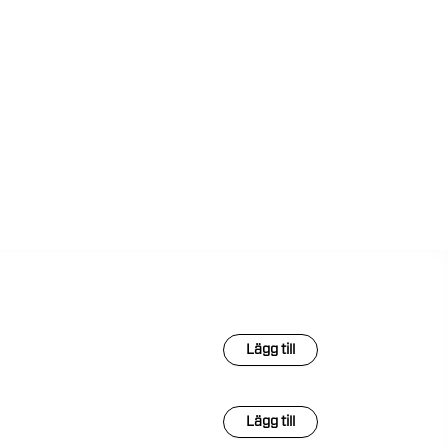
Lägg till
Lägg till