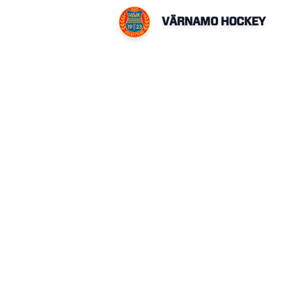
VÄRNAMO HOCKEY