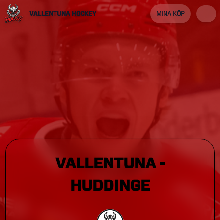
VALLENTUNA HOCKEY
MINA KÖP
VALLENTUNA
-
HUDDINGE