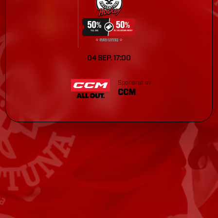
04 SEP. 17:00
Sponsrat av
CCM