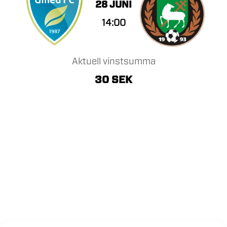
28 JUNI
14:00
Aktuell vinstsumma
30 SEK