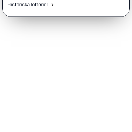
Historiska lotterier