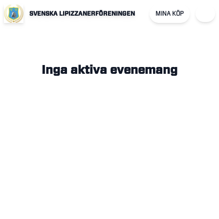
SVENSKA LIPIZZANERFÖRENINGEN
MINA KÖP
Inga aktiva evenemang