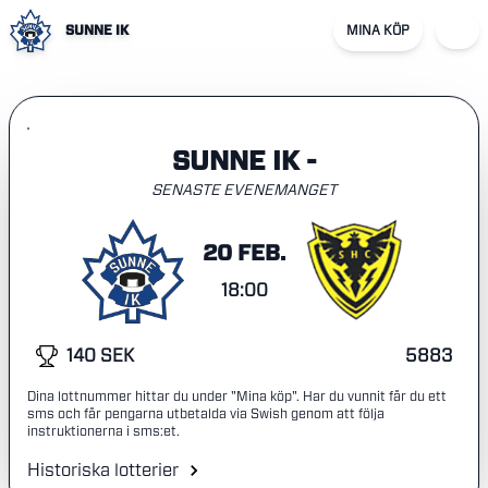
SUNNE IK
MINA KÖP
SUNNE IK -
SENASTE EVENEMANGET
20 FEB.
18:00
140 SEK
5883
Dina lottnummer hittar du under "Mina köp". Har du vunnit får du ett
sms och får pengarna utbetalda via Swish genom att följa
instruktionerna i sms:et.
Historiska lotterier