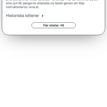
sms och får pengarna utbetalda via Swish genom att följa
instruktionerna i sms:et.
Historiska lotterier
Fler vinster +16