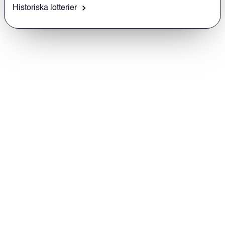
Historiska lotterier