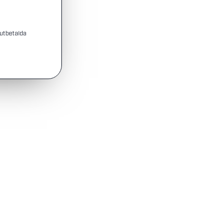
 utbetalda