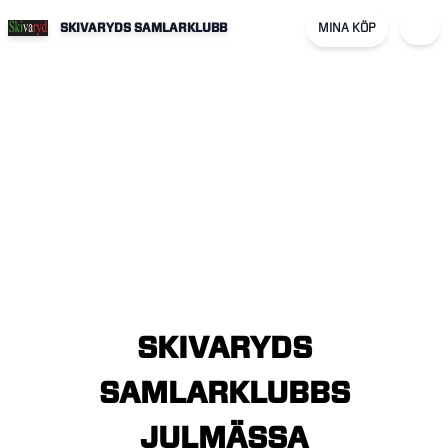
SKIVARYDS SAMLARKLUBB
MINA KÖP
SKIVARYDS
SAMLARKLUBBS
JULMÄSSA