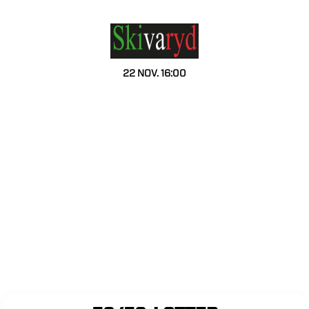
22 NOV. 16:00