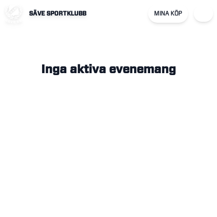
SÄVE SPORTKLUBB
MINA KÖP
Inga aktiva evenemang