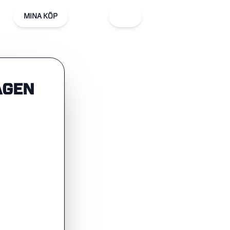
MINA KÖP
AGEN