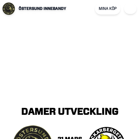
ÖSTERSUND INNEBANDY
MINA KÖP
DAMER
UTVECKLING