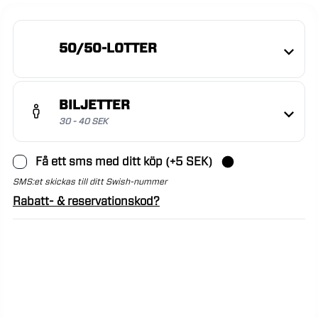
50/50-LOTTER
BILJETTER
30 - 40 SEK
Få ett sms med ditt köp (+5 SEK)
SMS:et skickas till ditt Swish-nummer
Rabatt- & reservationskod?