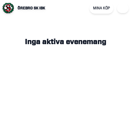
ÖREBRO SK IBK
MINA KÖP
Inga aktiva evenemang