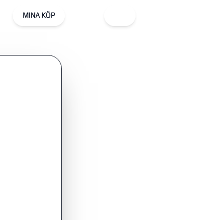
MINA KÖP