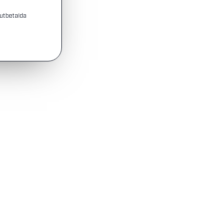
 utbetalda