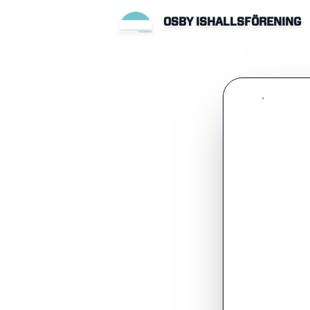
OSBY ISHALLSFÖRENING