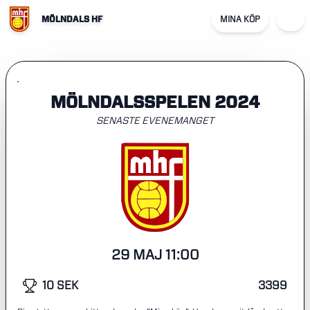
MÖLNDALS HF
MINA KÖP
MÖLNDALSSPELEN 2024
SENASTE EVENEMANGET
29 MAJ 11:00
10 SEK
3399