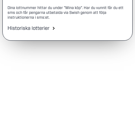
Dina lottnummer hittar du under "Mina köp". Har du vunnit får du ett
sms och får pengarna utbetalda via Swish genom att följa
instruktionerna i sms:et.
Historiska lotterier