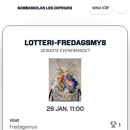
SAMBASKOLAN LOS COPIHUES
MINA KÖP
LOTTERI-FREDAGSMYS
SENASTE EVENEMANGET
26 JAN. 11:00
Vinst
1
Fredagsmys