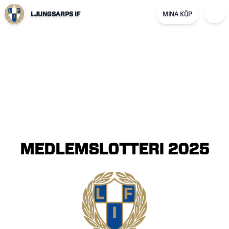
LJUNGSARPS IF
MINA KÖP
MEDLEMSLOTTERI
2025