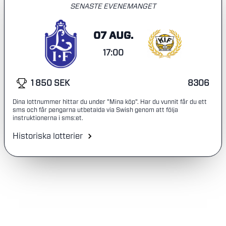
SENASTE EVENEMANGET
07 AUG.
17:00
1 850 SEK
8306
Dina lottnummer hittar du under "Mina köp". Har du vunnit får du ett
sms och får pengarna utbetalda via Swish genom att följa
instruktionerna i sms:et.
Historiska lotterier