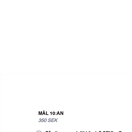
MÅL 10:AN
350 SEK