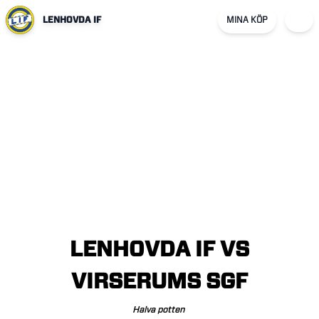
LENHOVDA IF
MINA KÖP
LENHOVDA
IF
VS
VIRSERUMS
SGF
Halva
potten