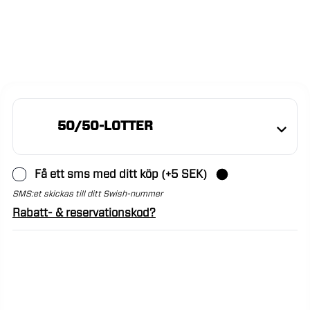
50/50-LOTTER
Få ett sms med ditt köp (+5 SEK)
SMS:et skickas till ditt Swish-nummer
Rabatt- & reservationskod?