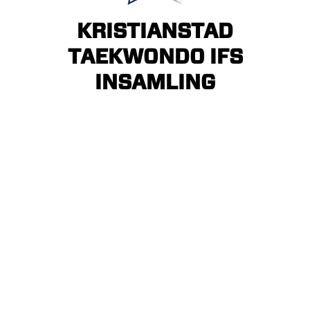
KRISTIANSTAD
TAEKWONDO
IFS
INSAMLING