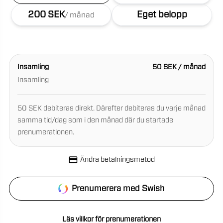
200 SEK
Eget belopp
/
månad
Insamling
50 SEK / månad
Insamling
50 SEK debiteras direkt. Därefter debiteras du varje månad
samma tid/dag som i den månad där du startade
prenumerationen.
Ändra betalningsmetod
Prenumerera med Swish
Läs villkor för prenumerationen