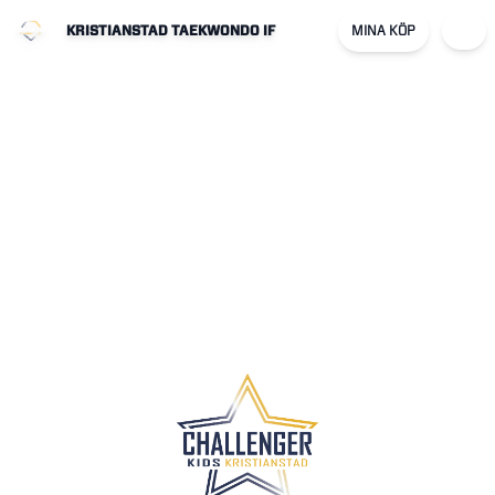
KRISTIANSTAD TAEKWONDO IF
MINA KÖP