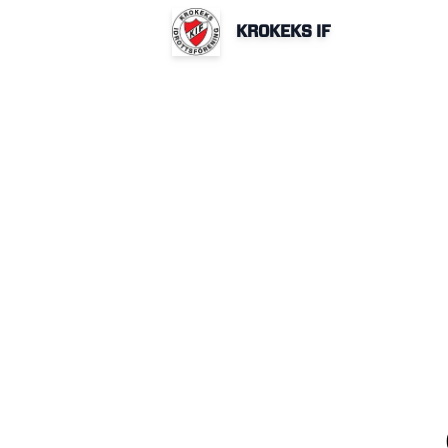
KROKEKS IF