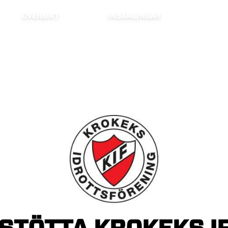
ÖVERSIKT
INSAMLINGAR