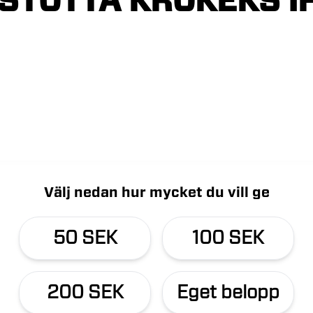
STÖTTA
KROKEKS
I
Välj nedan hur mycket du vill ge
50 SEK
100 SEK
200 SEK
Eget belopp