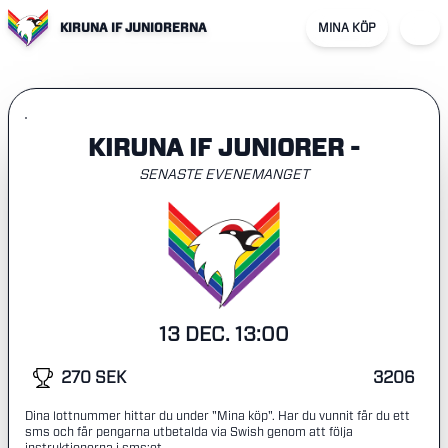
KIRUNA IF JUNIORERNA
MINA KÖP
KIRUNA IF JUNIORER -
SENASTE EVENEMANGET
13 DEC. 13:00
270 SEK
3206
Dina lottnummer hittar du under "Mina köp". Har du vunnit får du ett
sms och får pengarna utbetalda via Swish genom att följa