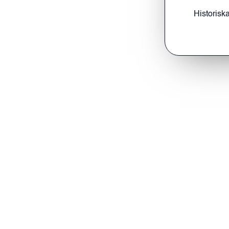
Historiska