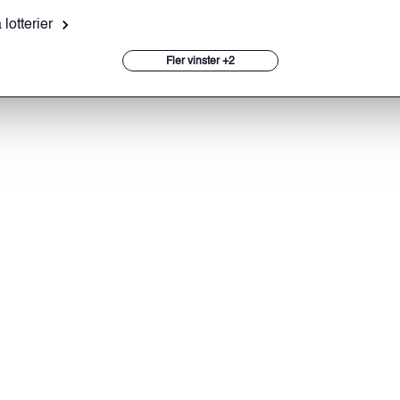
 lotterier
Fler vinster +2