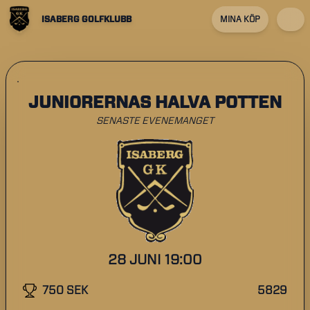
ISABERG GOLFKLUBB
MINA KÖP
JUNIORERNAS HALVA POTTEN
SENASTE EVENEMANGET
28 JUNI 19:00
750 SEK
5829