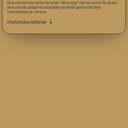
Dina lottnummer hittar du under "Mina köp". Har du vunnit får du ett
sms och får pengarna utbetalda via Swish genom att följa
instruktionerna i sms:et.
Historiska lotterier