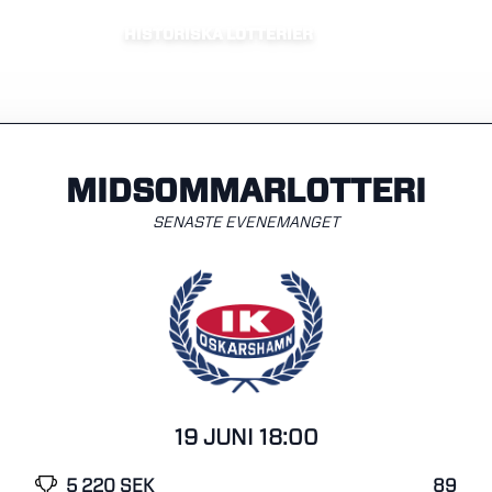
HISTORISKA LOTTERIER
MIDSOMMARLOTTERI
SENASTE EVENEMANGET
19 JUNI 18:00
5 220 SEK
89