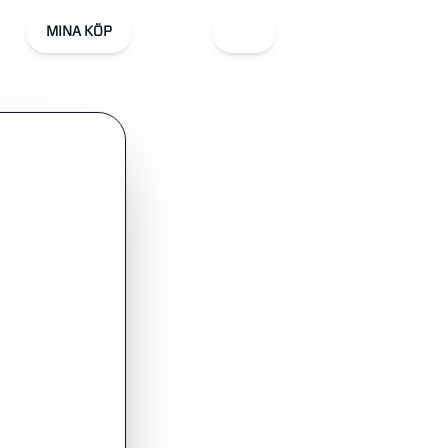
MINA KÖP