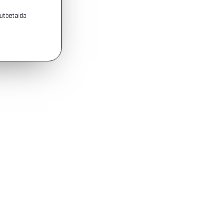
 utbetalda