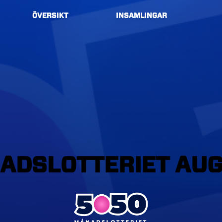
ÖVERSIKT
INSAMLINGAR
ADSLOTTERIET
AUG