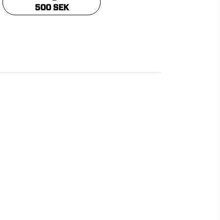
500 SEK