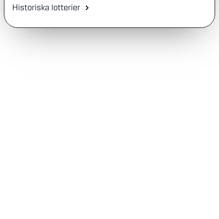
Historiska lotterier