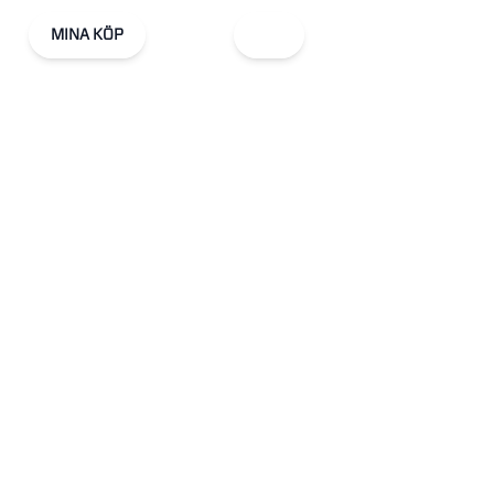
MINA KÖP