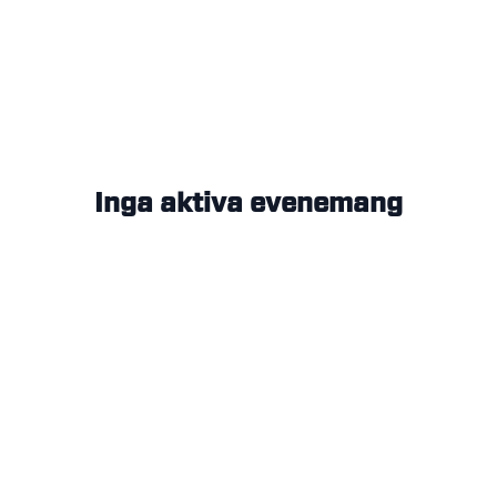
Inga aktiva evenemang