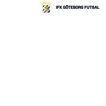
IFK GÖTEBORG FUTSAL