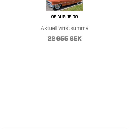
09 AUG. 19:00
Aktuell vinstsumma
22 655 SEK