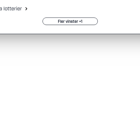
a lotterier
Fler vinster +1