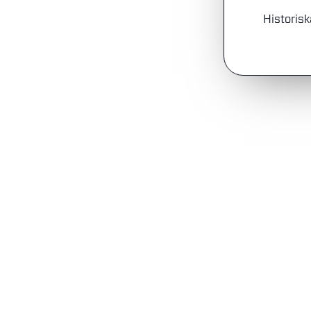
Historisk