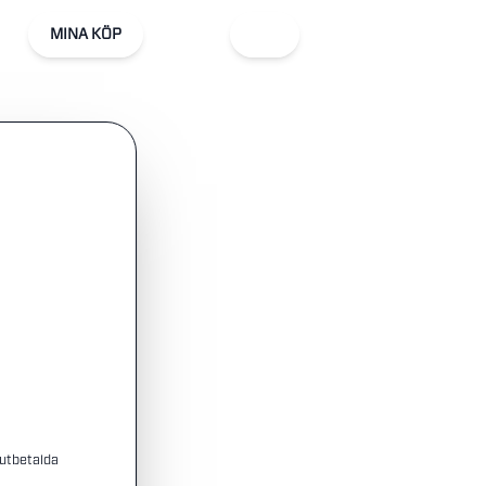
MINA KÖP
 utbetalda