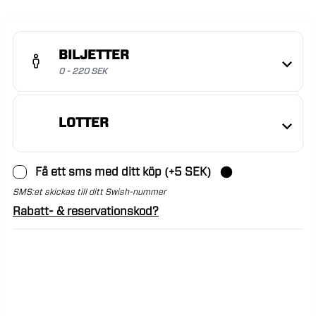
BILJETTER
0 - 220 SEK
LOTTER
Få ett sms med ditt köp (+5 SEK)
SMS:et skickas till ditt Swish-nummer
Rabatt- & reservationskod?