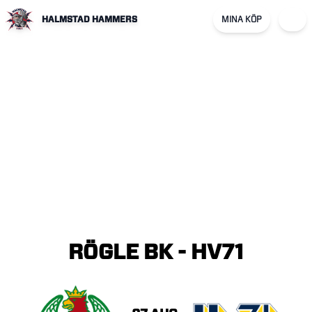
HALMSTAD HAMMERS
MINA KÖP
RÖGLE
BK
-
HV71