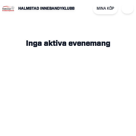
HALMSTAD INNEBANDYKLUBB
MINA KÖP
Inga aktiva evenemang