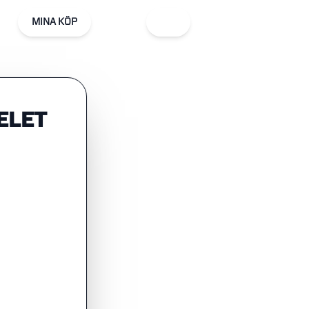
MINA KÖP
ELET