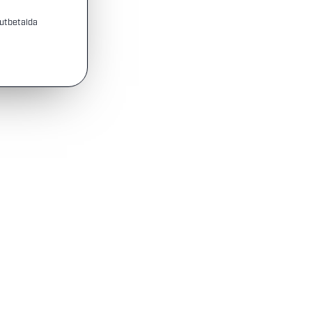
 utbetalda