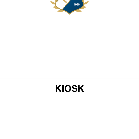
KIOSK