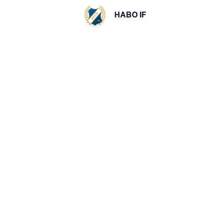
HABO IF