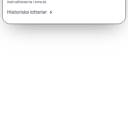
instruktionerna i sms:et.
Historiska lotterier