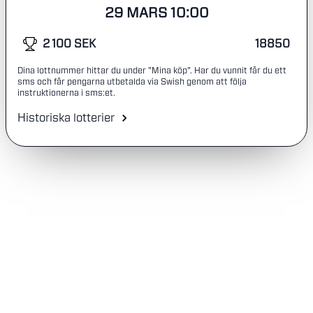
29 MARS 10:00
2 100 SEK
18850
Dina lottnummer hittar du under "Mina köp". Har du vunnit får du ett
sms och får pengarna utbetalda via Swish genom att följa
instruktionerna i sms:et.
Historiska lotterier