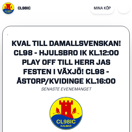
CL98IC
MINA KÖP
KVAL TILL DAMALLSVENSKAN!
CL98 - HJULSBRO IK KL.12:00
PLAY OFF TILL HERR JAS
FESTEN I VÄXJÖ! CL98 -
ÅSTORP/KVIDINGE KL.16:00
SENASTE EVENEMANGET