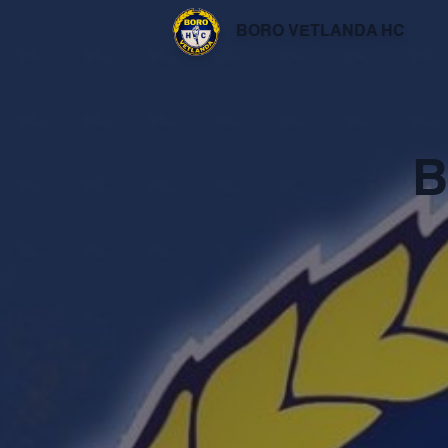
BORO VETLANDA HC
B