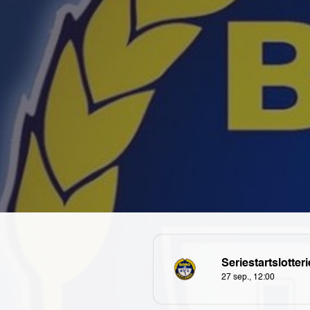
Seriestartslotteri
27 sep., 12:00