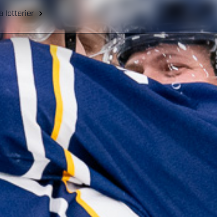
a lotterier