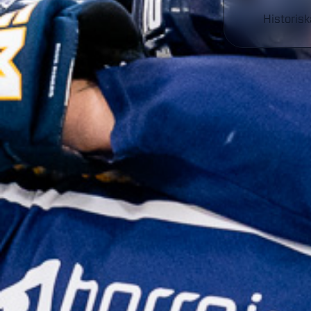
Historisk