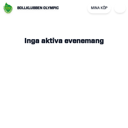
BOLLKLUBBEN OLYMPIC
MINA KÖP
Inga aktiva evenemang