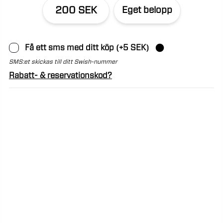
200 SEK
Eget belopp
Få ett sms med ditt köp (+5 SEK)
SMS:et skickas till ditt Swish-nummer
Rabatt- & reservationskod?