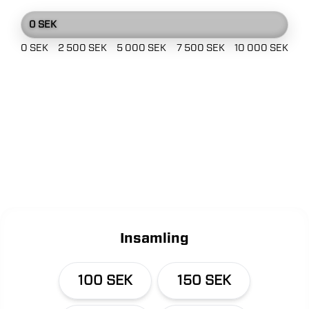
0 SEK
0 SEK
2 500 SEK
5 000 SEK
7 500 SEK
10 000 SEK
Insamling
100 SEK
150 SEK