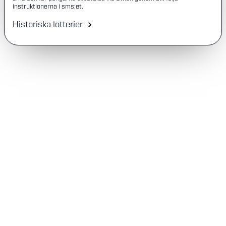
instruktionerna i sms:et.
Historiska lotterier