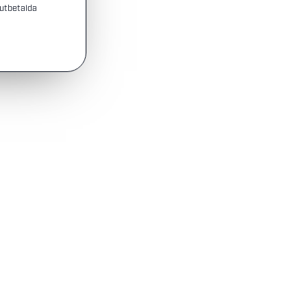
 utbetalda