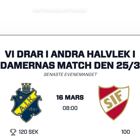
HISTORISKA LOTTERIER
VI DRAR I ANDRA HALVLEK I
DAMERNAS MATCH DEN 25/3
SENASTE EVENEMANGET
16 MARS
08:00
120 SEK
100