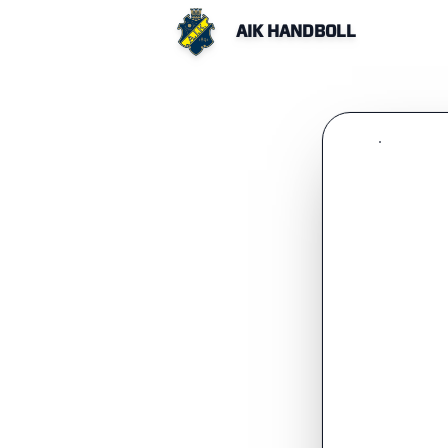
AIK HANDBOLL