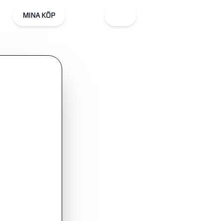
MINA KÖP